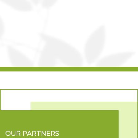
OUR PARTNERS