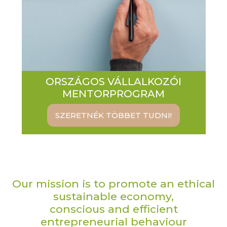
ORSZÁGOS VÁLLALKOZÓI
MENTORPROGRAM
SZERETNÉK TÖBBET TUDNI!
Our mission is to promote an ethical
sustainable economy,
conscious and efficient
entrepreneurial behaviour