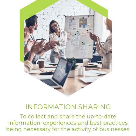
INFORMATION SHARING
To collect and share the up-to-date
information, experiences and best practices
being necessary for the activity of businesses.