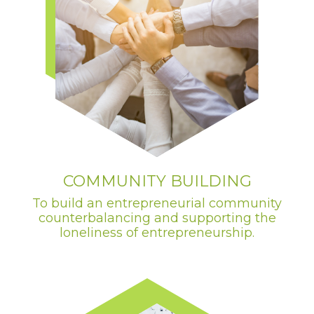
COMMUNITY BUILDING
To build an entrepreneurial community
counterbalancing and supporting the
loneliness of entrepreneurship.