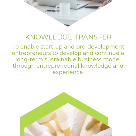
KNOWLEDGE TRANSFER
To enable start-up and pre-development
entrepreneurs to develop and continue a
long-term sustainable business model
through entrepreneurial knowledge and
experience.