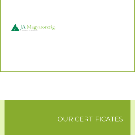
OUR CERTIFICATES