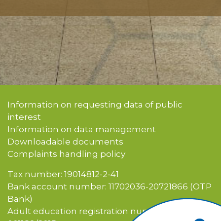
Information on requesting data of public
interest
Information on data management
Downloadable documents
Complaints handling policy
Tax number: 19014812-2-41
Bank account number: 11702036-20721866 (OTP
Bank)
Adult education registration number: E-