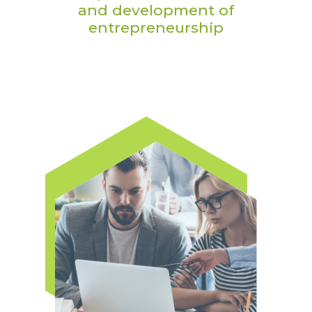
and development of
entrepreneurship