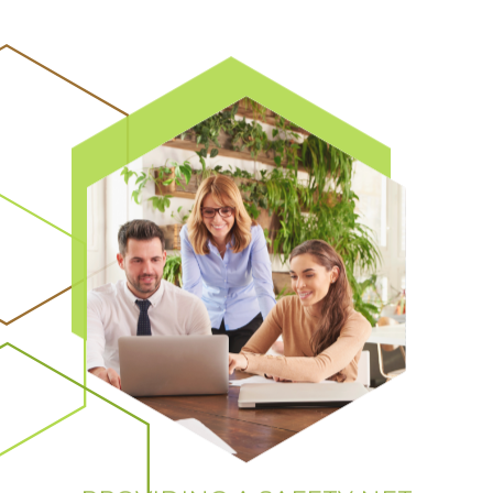
PROVIDING A SAFETY NET