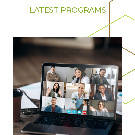
LATEST PROGRAMS