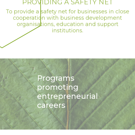
To provide a safety net for businesses in close
cooperation with business development
organisations, education and support
institutions.
Programs
promoting
entrepreneurial
careers