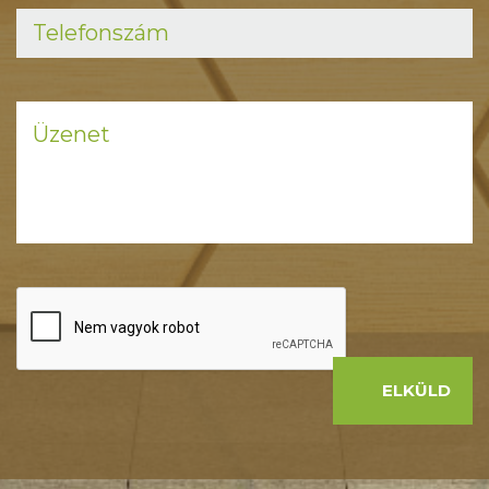
ELKÜLD