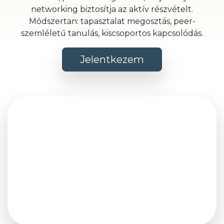
networking biztosítja az aktív részvételt.
Módszertan: tapasztalat megosztás, peer-
szemléletű tanulás, kiscsoportos kapcsolódás.
Jelentkezem