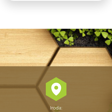
Iroda: