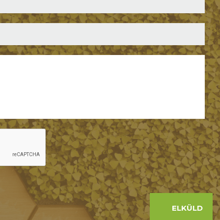
ELKÜLD