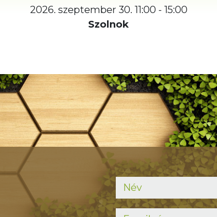
2026. szeptember 30. 11:00 - 15:00
Szolnok