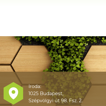
Iroda:
1025 Budapest,
Szépvölgyi út 98. Fsz. 2.