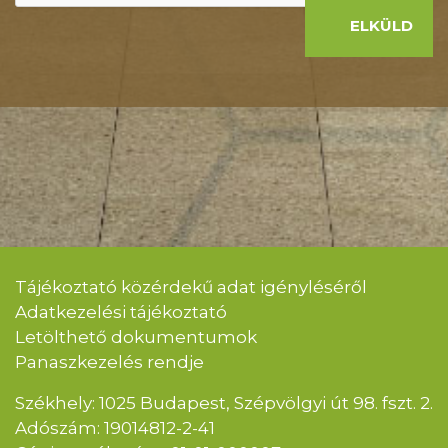
ELKÜLD
Tájékoztató közérdekű adat igényléséről
Adatkezelési tájékoztató
Letölthető dokumentumok
Panaszkezelés rendje
Székhely: 1025 Budapest, Szépvölgyi út 98. fszt. 2.
Adószám: 19014812-2-41