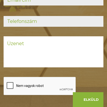
ELKÜLD