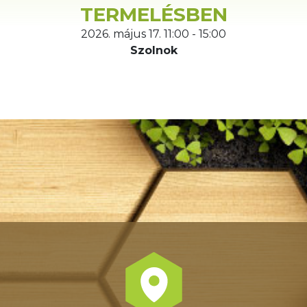
TERMELÉSBEN
2026. május 17. 11:00 - 15:00
Szolnok