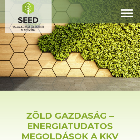
ZÖLD GAZDASÁG –
ENERGIATUDATOS
MEGOLDÁSOK A KKV