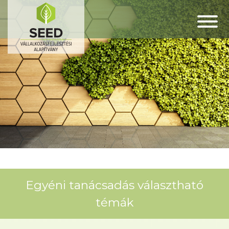
Egyéni tanácsadás választható
témák