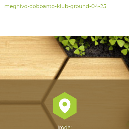
meghivo-dobbanto-klub-ground-04-25
Iroda: