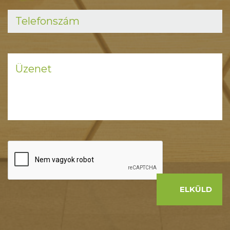
ELKÜLD