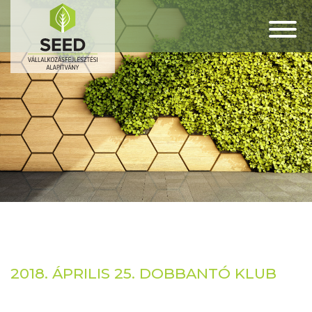
2018. ÁPRILIS 25. DOBBANTÓ KLUB