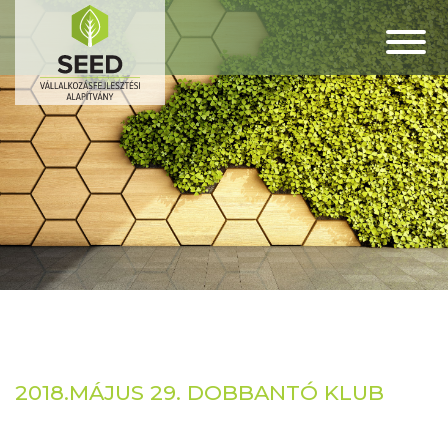
2018.MÁJUS 29. DOBBANTÓ KLUB