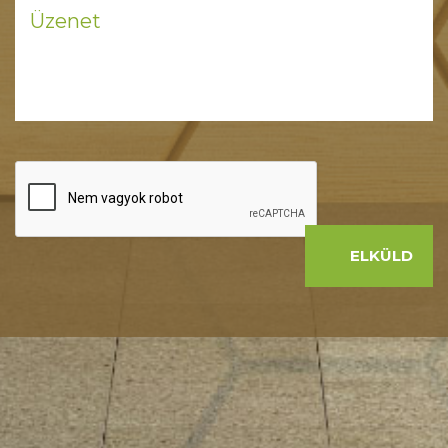
ELKÜLD