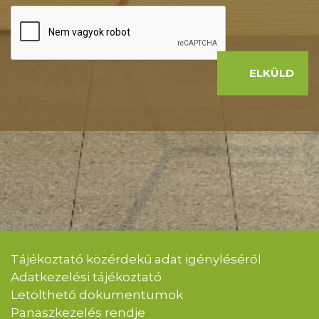
ELKÜLD
Tájékoztató közérdekű adat igényléséről
Adatkezelési tájékoztató
Letölthető dokumentumok
Panaszkezelés rendje