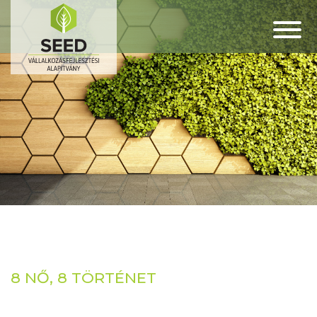
8 NŐ, 8 TÖRTÉNET