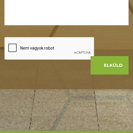
ELKÜLD