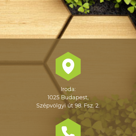
Iroda:
1025 Budapest,
Szépvölgyi út 98. Fsz. 2.