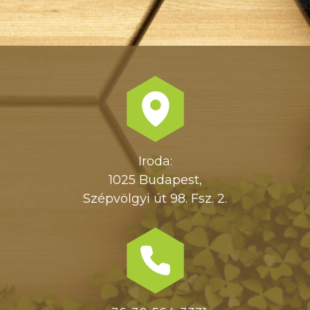
Iroda:
1025 Budapest,
Szépvölgyi út 98. Fsz. 2.