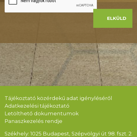
ELKÜLD
Tájékoztató közérdekű adat igényléséről
Adatkezelési tájékoztató
Letölthető dokumentumok
Panaszkezelés rendje
Székhely: 1025 Budapest, Szépvölgyi út 98. fszt. 2.