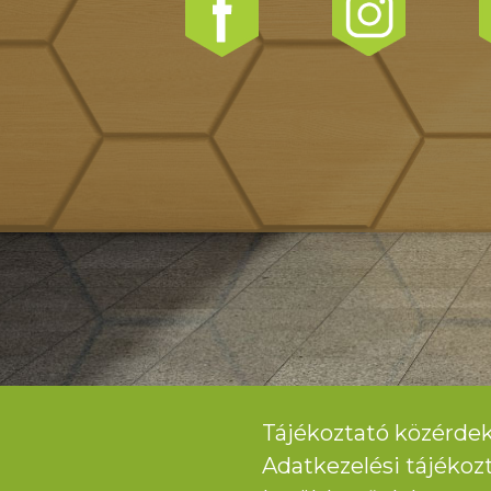
Tájékoztató közérdek
Adatkezelési tájékoz