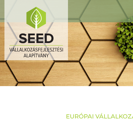
EURÓPAI VÁLLALKOZÁ