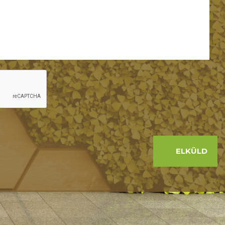
ELKÜLD