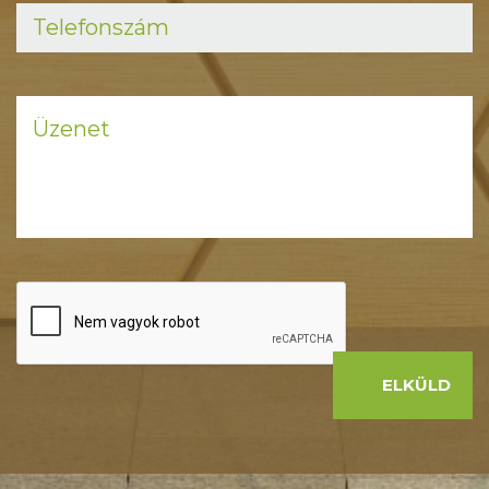
ELKÜLD