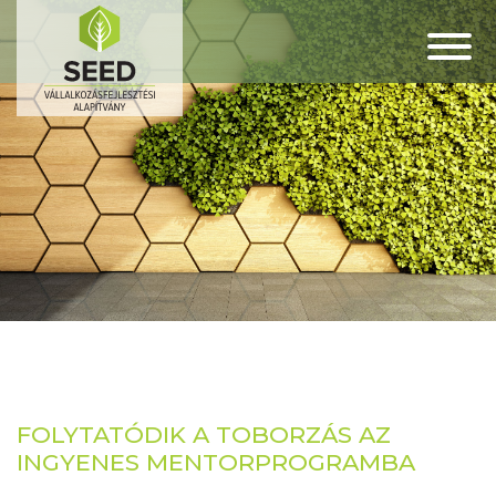
FOLYTATÓDIK A TOBORZÁS AZ
INGYENES MENTORPROGRAMBA