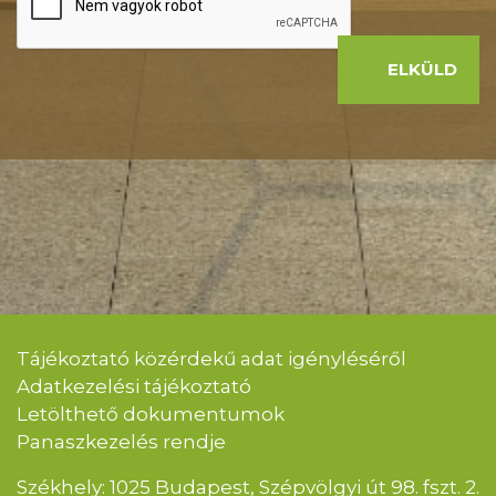
ELKÜLD
Tájékoztató közérdekű adat igényléséről
Adatkezelési tájékoztató
Letölthető dokumentumok
Panaszkezelés rendje
Székhely: 1025 Budapest, Szépvölgyi út 98. fszt. 2.