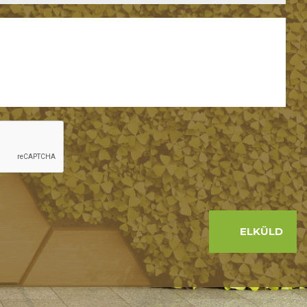
ELKÜLD