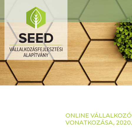
ONLINE VÁLLALKOZÓ
VONATKOZÁSA, 2020.