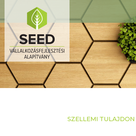
SZELLEMI TULAJDON