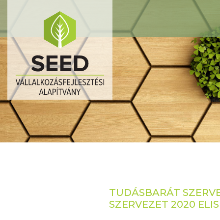
TUDÁSBARÁT SZERVEZ
SZERVEZET 2020 ELI