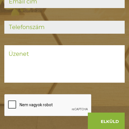
ELKÜLD