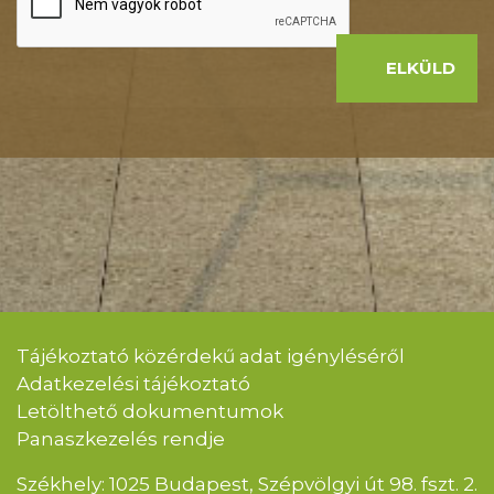
ELKÜLD
Tájékoztató közérdekű adat igényléséről
Adatkezelési tájékoztató
Letölthető dokumentumok
Panaszkezelés rendje
Székhely: 1025 Budapest, Szépvölgyi út 98. fszt. 2.