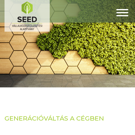
GENERÁCIÓVÁLTÁS A CÉGBEN