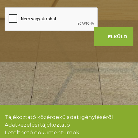
ELKÜLD
Tájékoztató közérdekű adat igényléséről
Adatkezelési tájékoztató
Letölthető dokumentumok