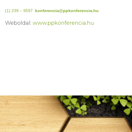
(1) 239 – 9597
konferencia@ppkonferencia.hu
Weboldal:
www.ppkonferencia.hu