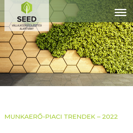
MUNKAERŐ-PIACI TRENDEK – 2022