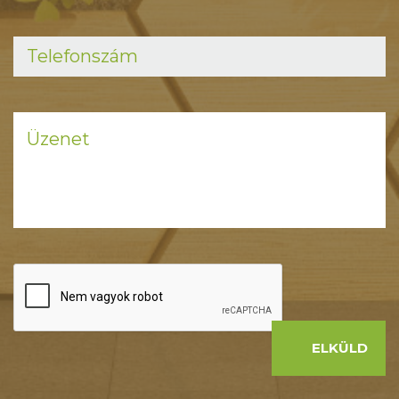
ELKÜLD