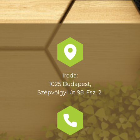
Iroda:
1025 Budapest,
Szépvölgyi út 98. Fsz. 2.