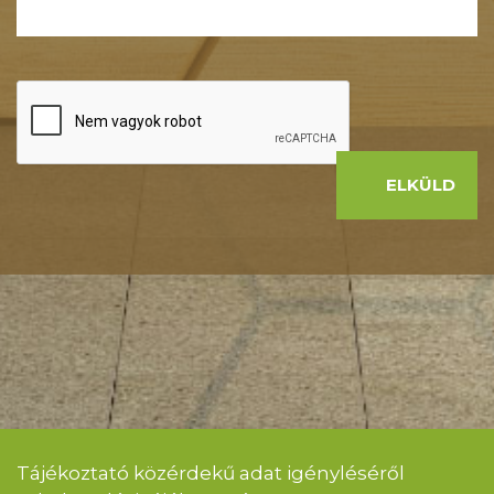
ELKÜLD
Tájékoztató közérdekű adat igényléséről