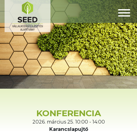
KONFERENCIA
2026. március 25. 10:00 - 14:00
Karancslapujtő