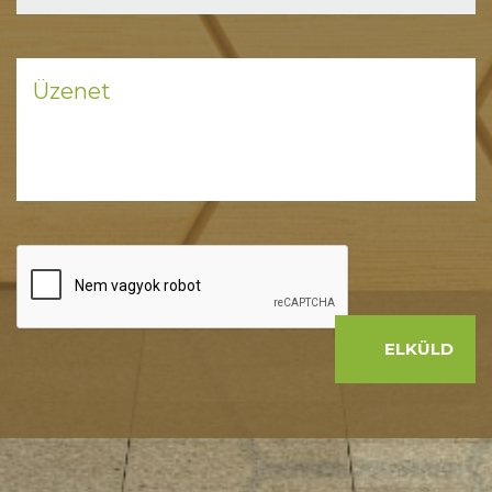
ELKÜLD