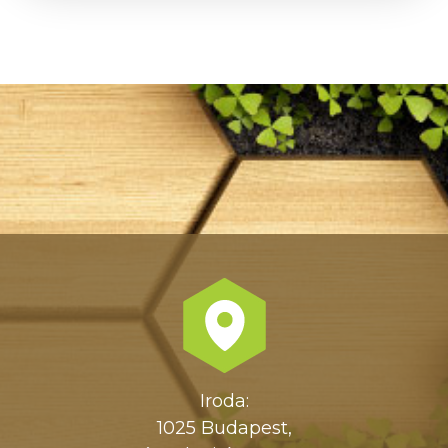
Iroda:
1025 Budapest,