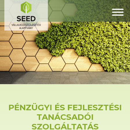
PÉNZÜGYI ÉS FEJLESZTÉSI
TANÁCSADÓI
SZOLGÁLTATÁS