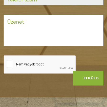
ELKÜLD