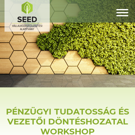
PÉNZÜGYI TUDATOSSÁG ÉS
VEZETŐI DÖNTÉSHOZATAL
WORKSHOP