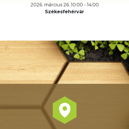
2026. március 26. 10:00 - 14:00
Székesfehérvár