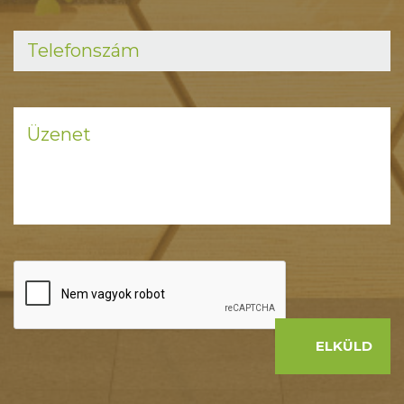
ELKÜLD