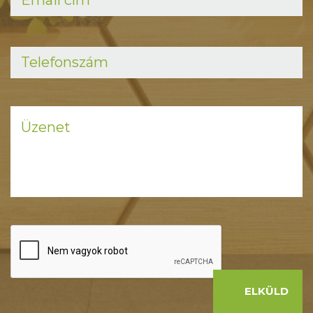
ELKÜLD