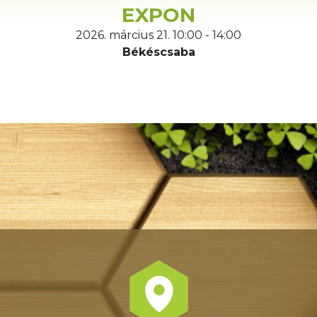
EXPON
2026. március 21. 10:00 - 14:00
Békéscsaba