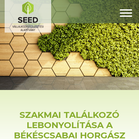
SZAKMAI TALÁLKOZÓ
LEBONYOLÍTÁSA A
BÉKÉSCSABAI HORGÁSZ