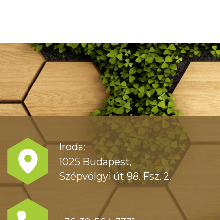
Iroda:
1025 Budapest,
Szépvölgyi út 98. Fsz. 2.