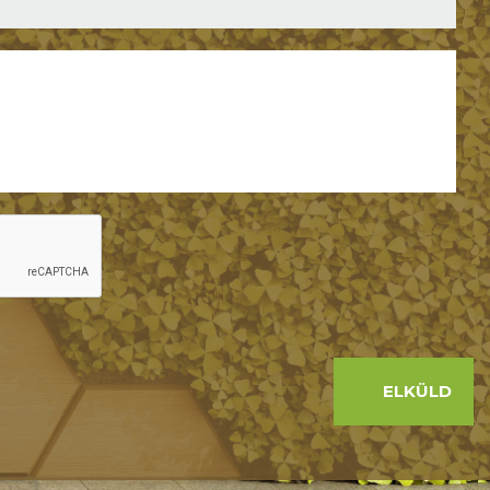
ELKÜLD