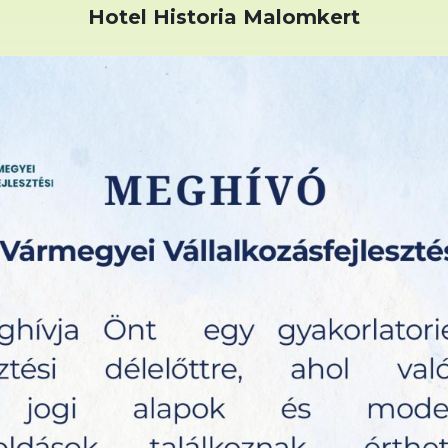
Hotel Historia Malomkert