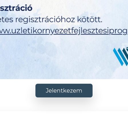
Jelentkezem