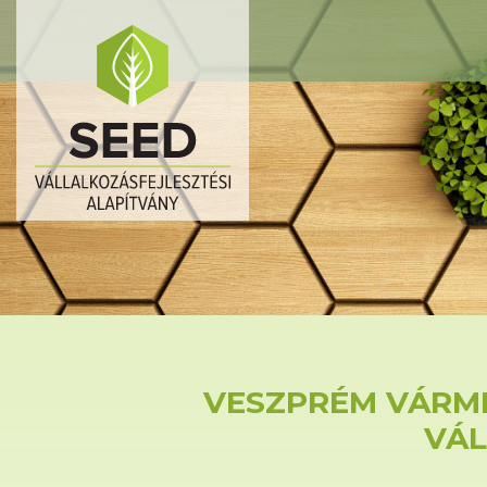
VESZPRÉM VÁRME
VÁL