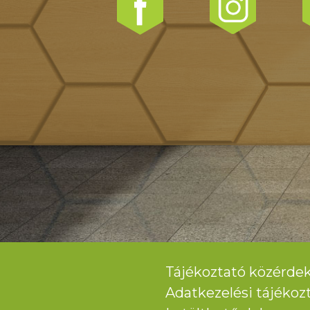
Tájékoztató közérdek
Adatkezelési tájékoz