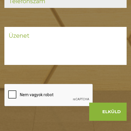
ELKÜLD