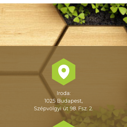
Iroda:
1025 Budapest,
Szépvölgyi út 98. Fsz. 2.