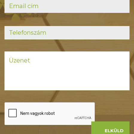
ELKÜLD